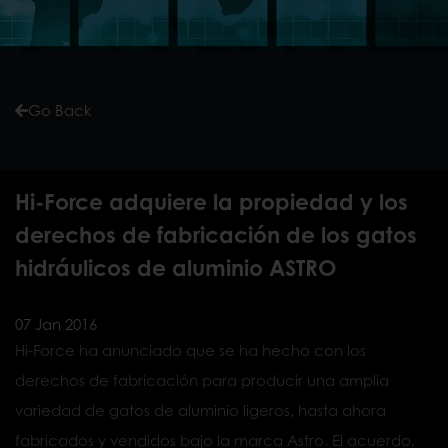
Go Back
Hi-Force adquiere la propiedad y los
derechos de fabricación de los gatos
hidráulicos de aluminio ASTRO
Hi-Force ha anunciado que se ha hecho con los
derechos de fabricación para producir una amplia
variedad de gatos de aluminio ligeros, hasta ahora
fabricados y vendidos bajo la marca Astro. El acuerdo,