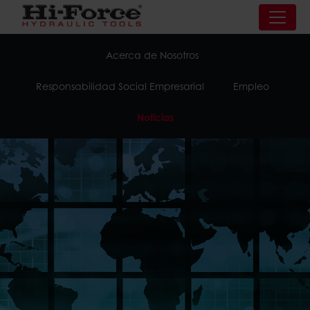
Acerca de Nosotros
Responsabilidad Social Empresarial
Empleo
Noticias