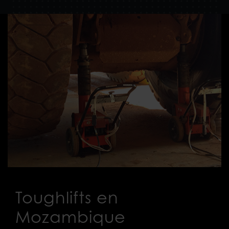
Toughlifts en
Mozambique