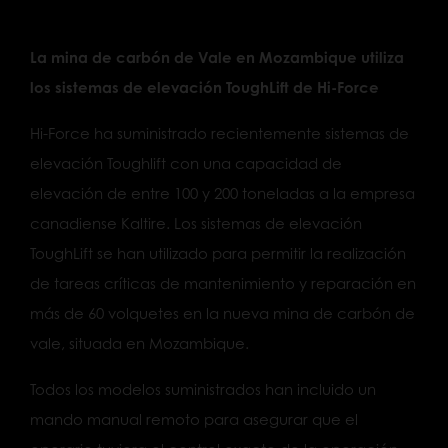
La mina de carbón de Vale en Mozambique utiliza
los sistemas de elevación ToughLift de Hi-Force
Hi-Force ha suministrado recientemente sistemas de
elevación Toughlift con una capacidad de
elevación de entre 100 y 200 toneladas a la empresa
canadiense Kaltire. Los sistemas de elevación
ToughLift se han utilizado para permitir la realización
de tareas críticas de mantenimiento y reparación en
más de 60 volquetes en la nueva mina de carbón de
vale, situada en Mozambique.
Todos los modelos suministrados han incluido un
mando manual remoto para asegurar que el