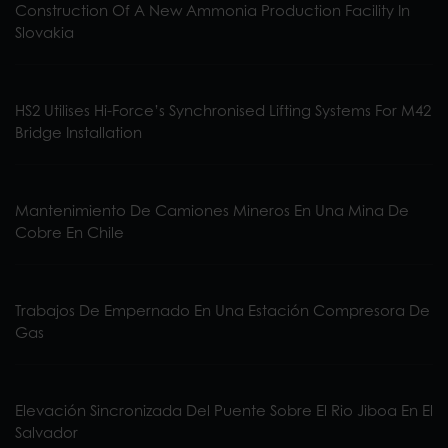
Construction Of A New Ammonia Production Facility In
Slovakia
HS2 Utilises Hi-Force’s Synchronised Lifting Systems For M42
Bridge Installation
Mantenimiento De Camiones Mineros En Una Mina De
Cobre En Chile
Trabajos De Empernado En Una Estación Compresora De
Gas
Elevación Sincronizada Del Puente Sobre El Rio Jiboa En El
Salvador