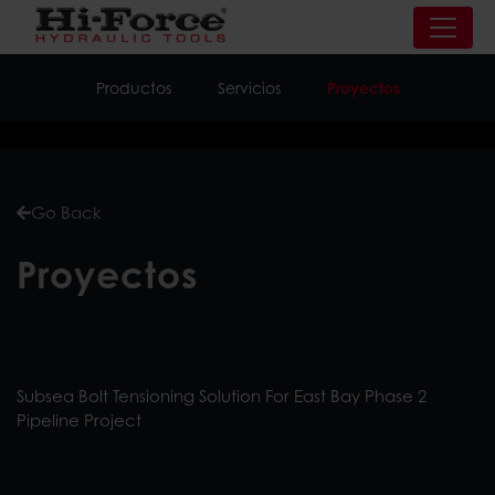
Productos
Servicios
Proyectos
Go Back
Proyectos
Subsea Bolt Tensioning Solution For East Bay Phase 2
Pipeline Project