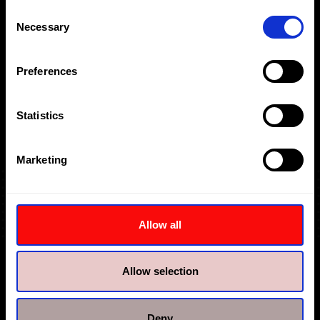
Consent
Necessary
Selection
Preferences
Statistics
Marketing
Allow all
Allow selection
Deny