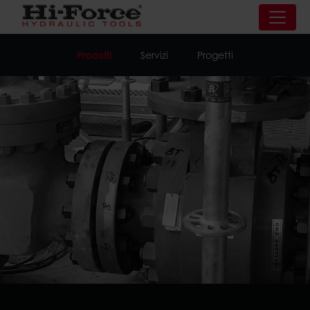
Prodotti
Servizi
Progetti