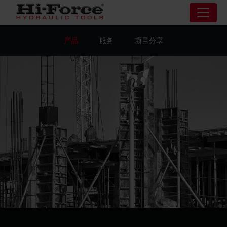
产品
服务
项目分享