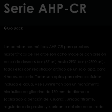
Serie AHP-CR
Go Back
Las bombas neumáticas AHP-CR para pruebas
hidrostáticas de Hi-Force son ocho modelos con presión
de salida desde 6 bar (87 psi) hasta 2931 bar (42500 psi),
todos ellos con registrador gráfico de un solo lápiz, para
4 horas, de serie. Todas son aptas para diversos fluidos,
incluida el agua, y se suministran con un manómetro
hidráulico de glicerina de 150 mm de diámetro
(calibrado a petición del usuario), unidad filtrante,
reguladora de presión y lubricante del aire de entrada