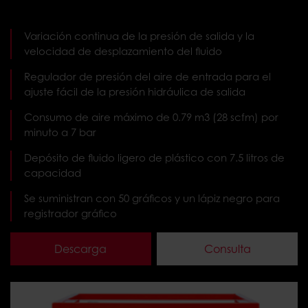
Variación continua de la presión de salida y la
velocidad de desplazamiento del fluido
Regulador de presión del aire de entrada para el
ajuste fácil de la presión hidráulica de salida
Consumo de aire máximo de 0.79 m3 (28 scfm) por
minuto a 7 bar
Depósito de fluido ligero de plástico con 7.5 litros de
capacidad
Se suministran con 50 gráficos y un lápiz negro para
registrador gráfico
Descarga
Consulta