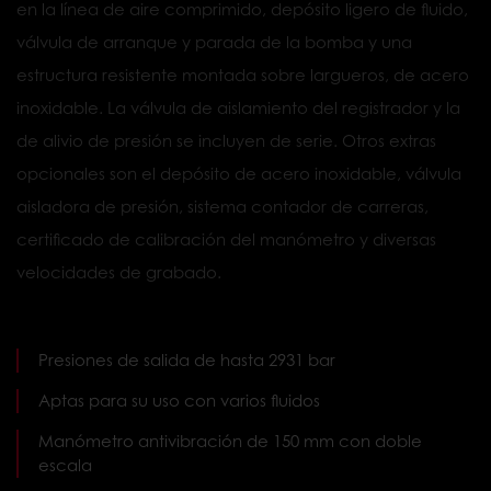
en la línea de aire comprimido, depósito ligero de fluido,
válvula de arranque y parada de la bomba y una
estructura resistente montada sobre largueros, de acero
inoxidable. La válvula de aislamiento del registrador y la
de alivio de presión se incluyen de serie. Otros extras
opcionales son el depósito de acero inoxidable, válvula
aisladora de presión, sistema contador de carreras,
certificado de calibración del manómetro y diversas
velocidades de grabado.
Presiones de salida de hasta 2931 bar
Aptas para su uso con varios fluidos
Manómetro antivibración de 150 mm con doble
escala