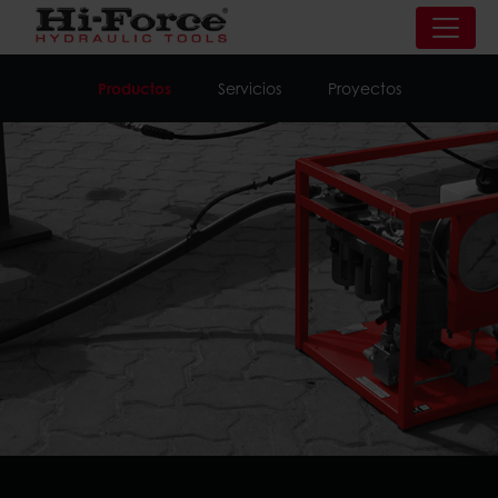
Productos
Servicios
Proyectos