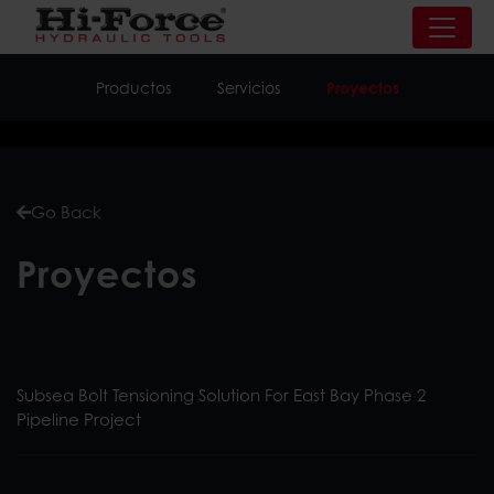
Productos
Servicios
Proyectos
Go Back
Proyectos
Subsea Bolt Tensioning Solution For East Bay Phase 2
Pipeline Project