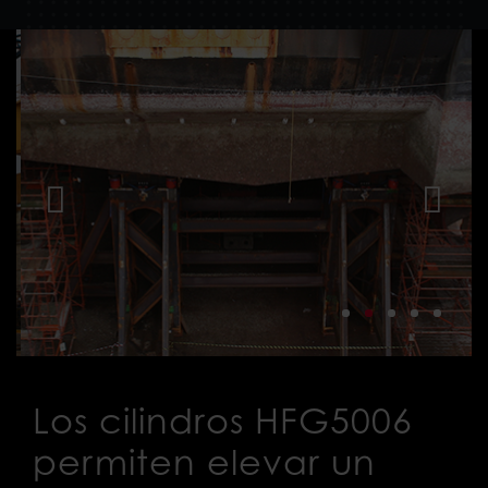
Los cilindros HFG5006
permiten elevar un