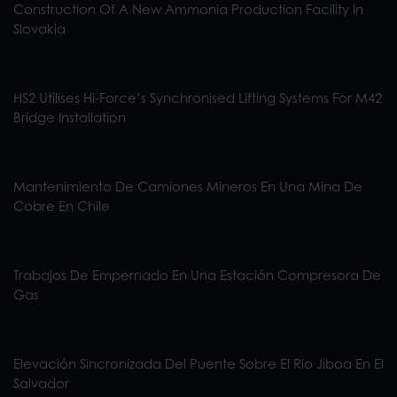
Construction Of A New Ammonia Production Facility In
Slovakia
HS2 Utilises Hi-Force’s Synchronised Lifting Systems For M42
Bridge Installation
Mantenimiento De Camiones Mineros En Una Mina De
Cobre En Chile
Trabajos De Empernado En Una Estación Compresora De
Gas
Elevación Sincronizada Del Puente Sobre El Rio Jiboa En El
Salvador