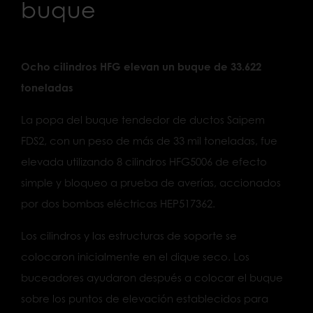
buque
Ocho cilindros HFG elevan un buque de 33.622
toneladas
La popa del buque tendedor de ductos Saipem
FDS2, con un peso de más de 33 mil toneladas, fue
elevada utilizando 8 cilindros HFG5006 de efecto
simple y bloqueo a prueba de averías, accionados
por dos bombas eléctricas HEP517362.
Los cilindros y las estructuras de soporte se
colocaron inicialmente en el dique seco. Los
buceadores ayudaron después a colocar el buque
sobre los puntos de elevación establecidos para