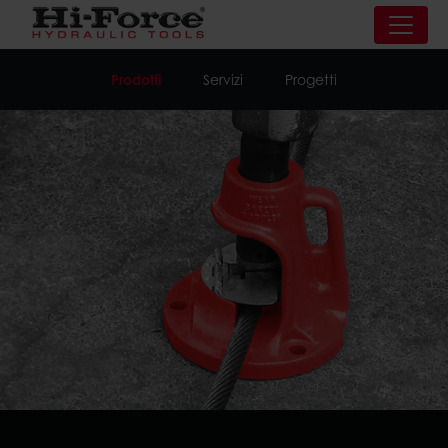
Prodotti
Servizi
Progetti