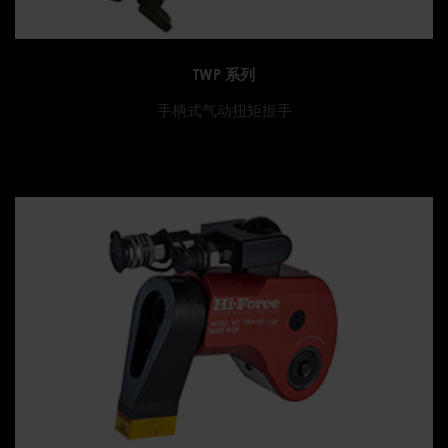
TWP 系列
手柄式气动扭矩扳手