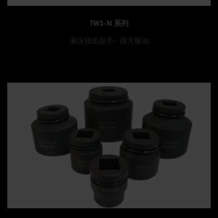
TWS-N 系列
液压扭矩扳手 - 四方驱动