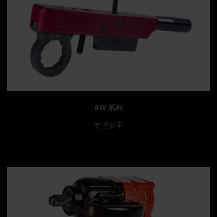
BW 系列
支撑扳手