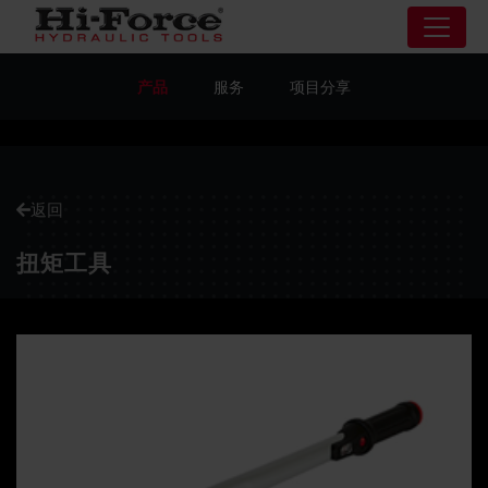
产品
服务
项目分享
返回
扭矩工具