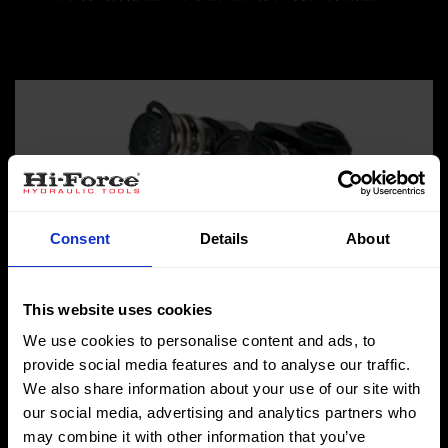
Consent
Details
About
This website uses cookies
We use cookies to personalise content and ads, to
provide social media features and to analyse our traffic.
TWH-N 系列
We also share information about your use of our site with
our social media, advertising and analytics partners who
液压扭矩扳手 - 薄型动力头
may combine it with other information that you’ve