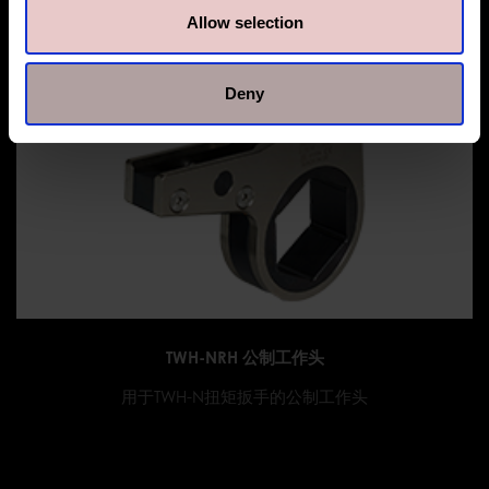
Allow selection
Deny
TWH-NRH 公制工作头
用于TWH-N扭矩扳手的公制工作头