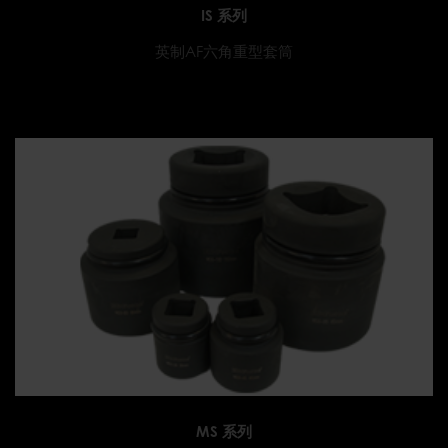
IS 系列
英制AF六角重型套筒
MS 系列