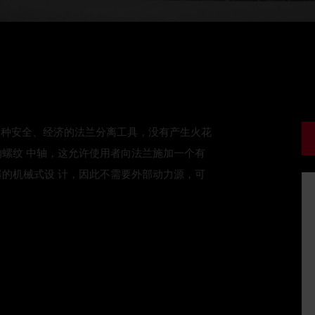
 种安全、经济的法兰分离工具，没有产生火花
的螺纹 中轴，这允许使用者向法兰施加一个有
器的机械式设 计，因此不需要外部动力源，可