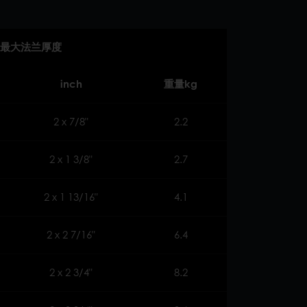
最大法兰厚度
inch
重量kg
2 x 7/8"
2.2
2 x 1 3/8"
2.7
2 x 1 13/16"
4.1
2 x 2 7/16"
6.4
2 x 2 3/4"
8.2