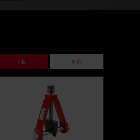
下载
询价