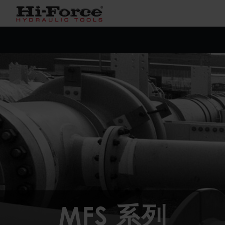
MFS 系列