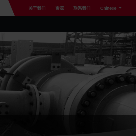
关于我们
资源
联系我们