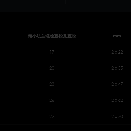
最小法兰螺栓直径孔直径
mm
17
2 x 22
20
2 x 35
23
2 x 47
26
2 x 62
29
2 x 70