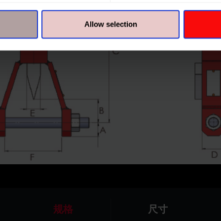
Allow selection
规格
尺寸