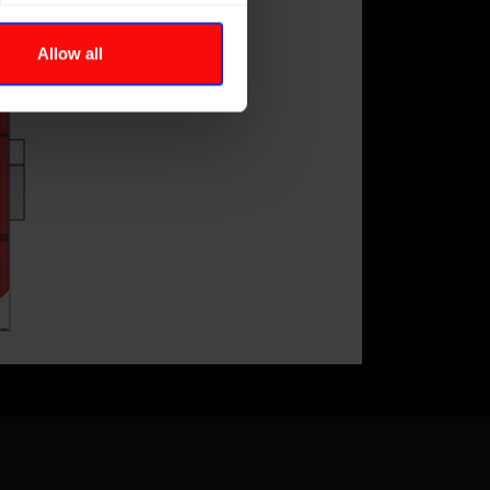
Allow all