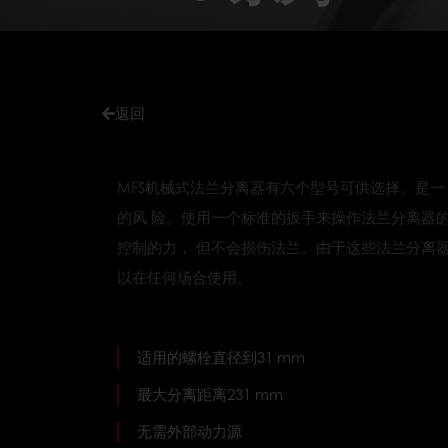
返回
MFS机械式法兰分离器有六个型号可供选择。是一
的风 险。使用一个标准的扳手来操作法兰分离器
控制的力， 但不会损伤法兰。由于这些法兰分离
以在任何场合使用。
适用的螺栓直径到31 mm
最大分离距离231 mm
无需外部动力源