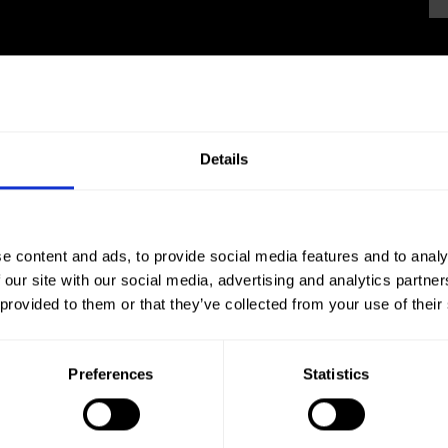
Details
e content and ads, to provide social media features and to analy
 our site with our social media, advertising and analytics partn
 provided to them or that they’ve collected from your use of their
Preferences
Statistics