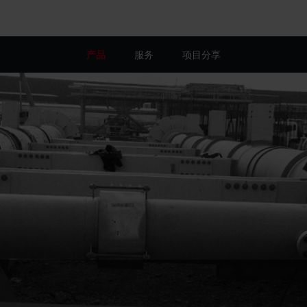
产品
服务
项目分享