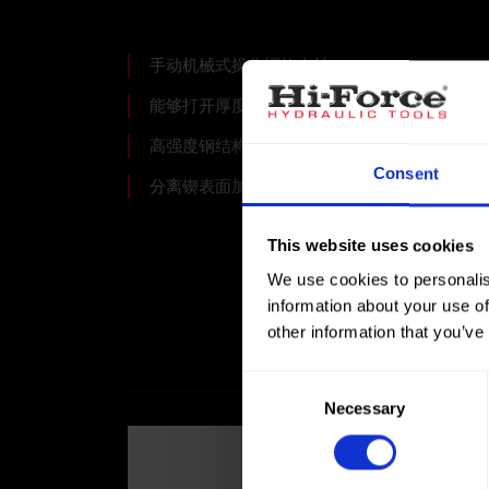
手动机械式操作螺纹中轴
能够打开厚度达2 x 95 mm的法兰
高强度钢结构，十字螺栓具有强劲拉力
Consent
分离锲表面加强硬化
This website uses cookies
We use cookies to personalis
information about your use of
other information that you’ve
Consent
Necessary
Selection